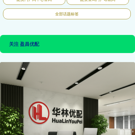
全部话题标签
关注 盈昌优配