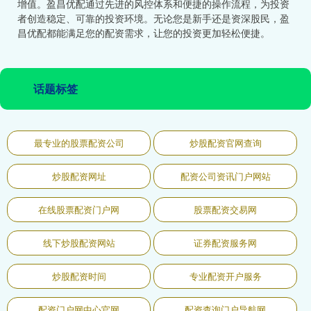
增值。盈昌优配通过先进的风控体系和便捷的操作流程，为投资
者创造稳定、可靠的投资环境。无论您是新手还是资深股民，盈
昌优配都能满足您的配资需求，让您的投资更加轻松便捷。
话题标签
最专业的股票配资公司
炒股配资官网查询
炒股配资网址
配资公司资讯门户网站
在线股票配资门户网
股票配资交易网
线下炒股配资网站
证券配资服务网
炒股配资时间
专业配资开户服务
配资门户网中心官网
配资查询门户导航网