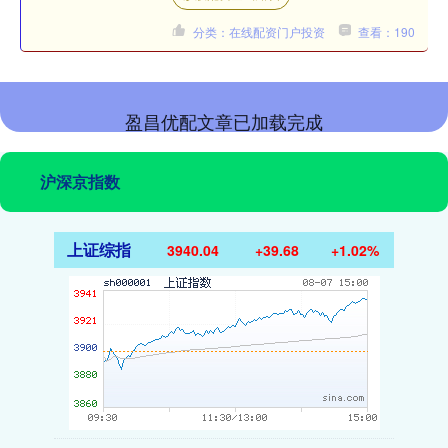
分类：在线配资门户投资
查看：190
盈昌优配文章已加载完成
沪深京指数
上证综指
3940.04
+39.68
+1.02%