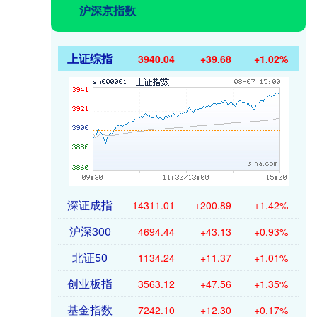
沪深京指数
上证综指
3940.04
+39.68
+1.02%
深证成指
14311.01
+200.89
+1.42%
沪深300
4694.44
+43.13
+0.93%
北证50
1134.24
+11.37
+1.01%
创业板指
3563.12
+47.56
+1.35%
基金指数
7242.10
+12.30
+0.17%