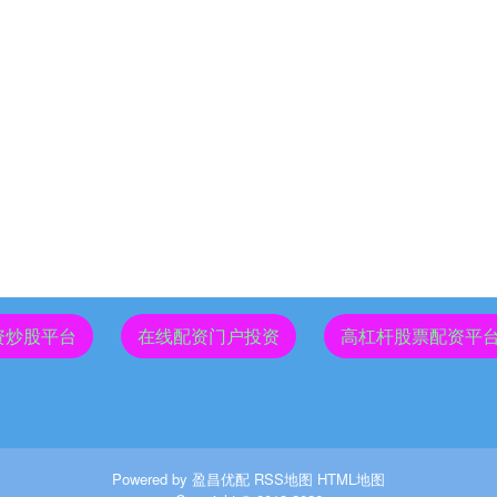
资炒股平台
在线配资门户投资
高杠杆股票配资平
Powered by
盈昌优配
RSS地图
HTML地图