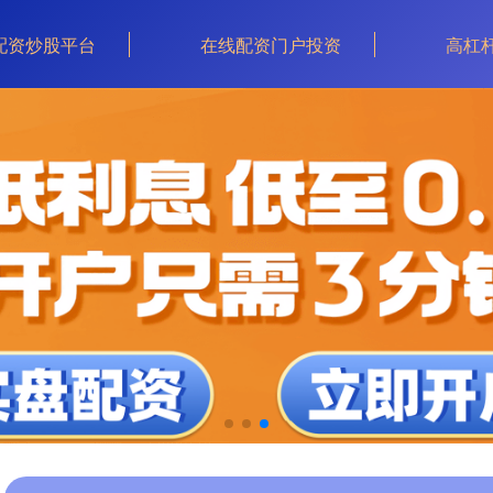
配资炒股平台
在线配资门户投资
高杠