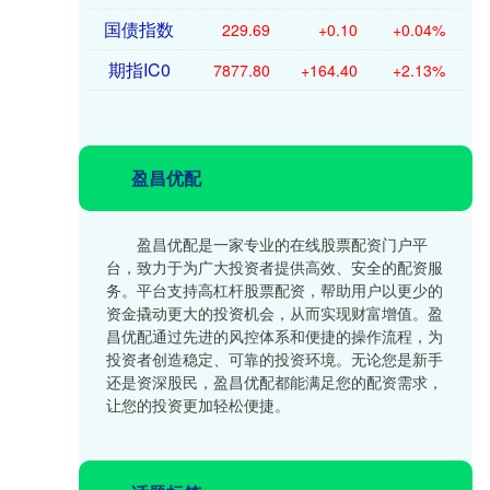
国债指数
229.69
+0.10
+0.04%
期指IC0
7877.80
+164.40
+2.13%
盈昌优配
盈昌优配是一家专业的在线股票配资门户平
台，致力于为广大投资者提供高效、安全的配资服
务。平台支持高杠杆股票配资，帮助用户以更少的
资金撬动更大的投资机会，从而实现财富增值。盈
昌优配通过先进的风控体系和便捷的操作流程，为
投资者创造稳定、可靠的投资环境。无论您是新手
还是资深股民，盈昌优配都能满足您的配资需求，
让您的投资更加轻松便捷。