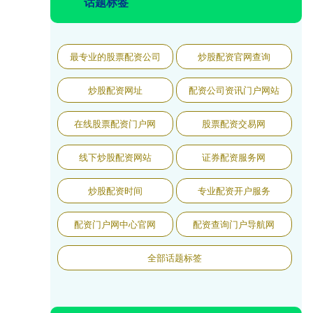
话题标签
最专业的股票配资公司
炒股配资官网查询
炒股配资网址
配资公司资讯门户网站
在线股票配资门户网
股票配资交易网
线下炒股配资网站
证券配资服务网
炒股配资时间
专业配资开户服务
配资门户网中心官网
配资查询门户导航网
全部话题标签