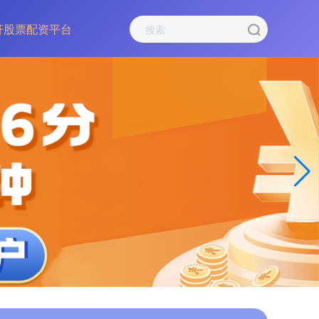
杆股票配资平台