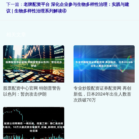
下一篇：
老牌配资平台 深化企业参与生物多样性治理：实践与建
议 | 生物多样性治理系列解读④
相关文章
股票配资中心官网 特朗普警告
专业炒股配资证券配资网 再创
以色列：暂勿攻击伊朗
新低，日本2024年出生人数首
次跌破70万