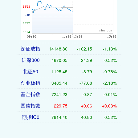
深证成指
14148.86
-162.15
-1.13%
沪深300
4670.05
-24.39
-0.52%
北证50
1125.45
-8.79
-0.78%
创业板指
3485.44
-77.68
-2.18%
基金指数
7241.23
-0.87
-0.01%
国债指数
229.75
+0.06
+0.03%
期指IC0
7814.40
-40.80
-0.52%