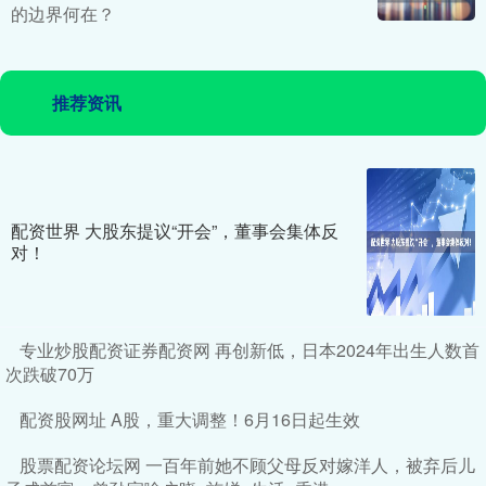
的边界何在？
推荐资讯
配资世界 大股东提议“开会”，董事会集体反
对！
专业炒股配资证券配资网 再创新低，日本2024年出生人数首
次跌破70万
配资股网址 A股，重大调整！6月16日起生效
股票配资论坛网 一百年前她不顾父母反对嫁洋人，被弃后儿