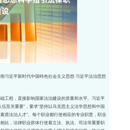
彻习近平新时代中国特色社会主义思想·习近平法治思想
基础工程，直接影响国家法治建设的质量和水平。习近平
伍至关重要”，要求“坚持以马克思主义法学思想和中国
素质法治人才”。每个职业都行使相应的专业职责，职业
业相比，法律职业群体行使着立法、执法、司法等重要职