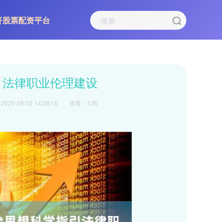
杆股票配资平台
引法律职业伦理建设
025-08-22 14:38:16
查看：136