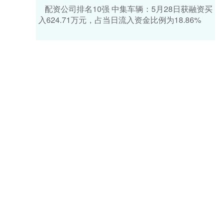
配资公司排名10强 中集车辆：5月28日获融资买
入624.71万元，占当日流入资金比例为18.86%