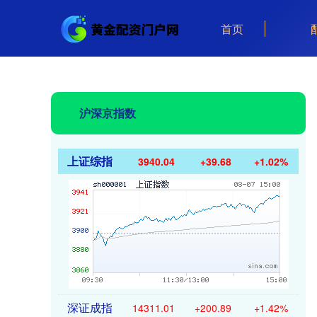
首页
沪深京指数
上证综指
3940.04
+39.68
+1.02%
深证成指
14311.01
+200.89
+1.42%